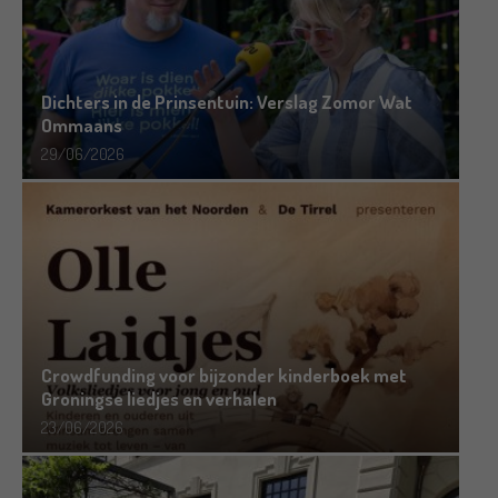
Dichters in de Prinsentuin: Verslag Zomor Wat
Ommaans
29/06/2026
Crowdfunding voor bijzonder kinderboek met
Groningse liedjes en verhalen
23/06/2026