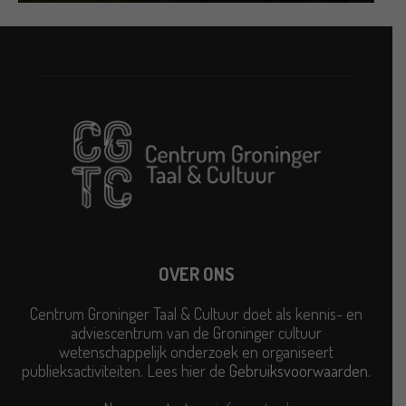
OVER ONS
Centrum Groninger Taal & Cultuur doet als kennis- en
adviescentrum van de Groninger cultuur
wetenschappelijk onderzoek en organiseert
publieksactiviteiten. Lees hier de
Gebruiksvoorwaarden
.