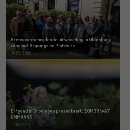
Grensoverschrijdende uitwisseling in Oldenburg
rond het Gronings en Platduits
19/06/2026
Erfgoed in Groningen presenteert: ZOMOR WAT
OMMAANS
11/06/2026