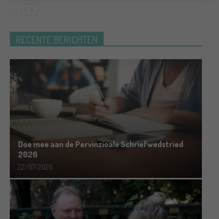
RECENTE BERICHTEN
Doe mee aan de Pervinzioale Schriefwedstried
2026
22/07/2026