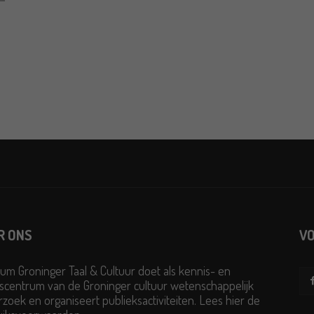
R ONS
VO
um Groninger Taal & Cultuur doet als kennis- en
scentrum van de Groninger cultuur wetenschappelijk
zoek en organiseert publieksactiviteiten. Lees hier de