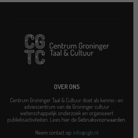
OVER ONS
Centrum Groninger Taal & Cultuur doet als kennis- en
adviescentrum van de Groninger cultuur
wetenschappelijk onderzoek en organiseert
publieksactiviteiten. Lees hier de
Gebruiksvoorwaarden
.
Neem contact op:
info@cgtc.nl