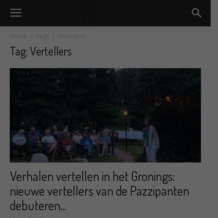
Home
Tags
Vertellers
Tag: Vertellers
Verhalen vertellen in het Gronings:
nieuwe vertellers van de Pazzipanten
debuteren...