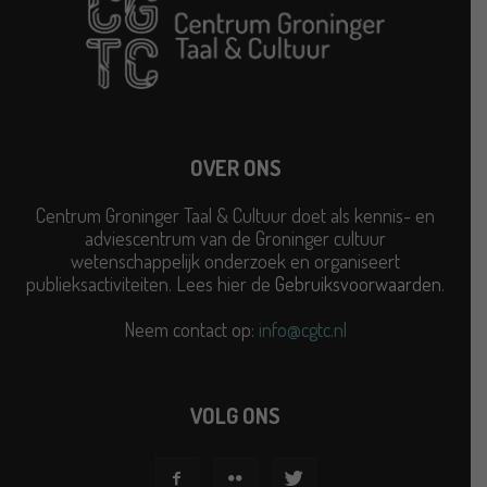
OVER ONS
Centrum Groninger Taal & Cultuur doet als kennis- en
adviescentrum van de Groninger cultuur
wetenschappelijk onderzoek en organiseert
publieksactiviteiten. Lees hier de
Gebruiksvoorwaarden
.
Neem contact op:
info@cgtc.nl
VOLG ONS