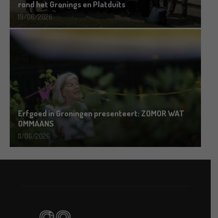
rond het Gronings en Platduits
19/06/2026
Erfgoed in Groningen presenteert: ZOMOR WAT
OMMAANS
11/06/2026