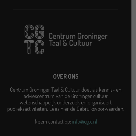
OVER ONS
Centrum Groninger Taal & Cultuur doet als kennis- en
adviescentrum van de Groninger cultuur
wetenschappelijk onderzoek en organiseert
publieksactiviteiten. Lees hier de
Gebruiksvoorwaarden
.
Neem contact op:
info@cgtc.nl