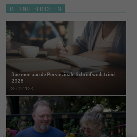
RECENTE BERICHTEN
Doe mee aan de Pervinzioale Schriefwedstried
2026
22/07/2026