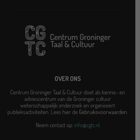
OVER ONS
Centrum Groninger Taal & Cultuur doet als kennis- en
adviescentrum van de Groninger cultuur
wetenschappelijk onderzoek en organiseert
publieksactiviteiten. Lees hier de
Gebruiksvoorwaarden
.
Neem contact op:
info@cgtc.nl