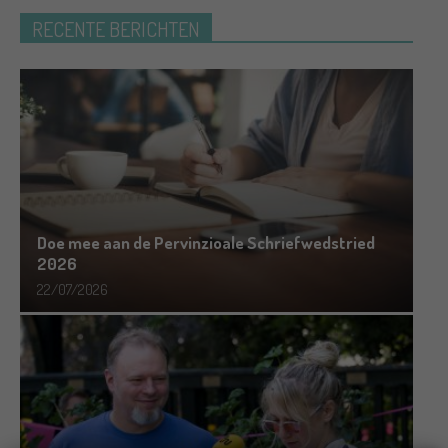
RECENTE BERICHTEN
Doe mee aan de Pervinzioale Schriefwedstried
2026
22/07/2026