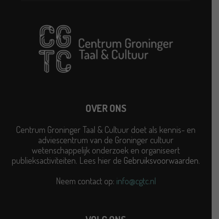
OVER ONS
Centrum Groninger Taal & Cultuur doet als kennis- en
adviescentrum van de Groninger cultuur
wetenschappelijk onderzoek en organiseert
publieksactiviteiten. Lees hier de
Gebruiksvoorwaarden
.
Neem contact op:
info@cgtc.nl