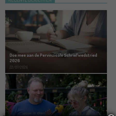
Doe mee aan de Pervinzioale Schriefwedstried
2026
22/07/2026