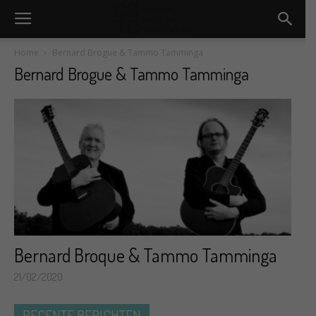
Home
Bernard Brogue & Tammo Tamminga
Bernard Brogue & Tammo Tamminga
Bernard Broque & Tammo Tamminga
21/02/2020
RECENTE BERICHTEN