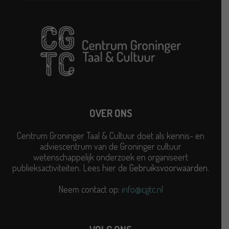
OVER ONS
Centrum Groninger Taal & Cultuur doet als kennis- en
adviescentrum van de Groninger cultuur
wetenschappelijk onderzoek en organiseert
publieksactiviteiten. Lees hier de
Gebruiksvoorwaarden
.
Neem contact op:
info@cgtc.nl