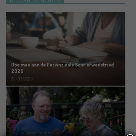
Doe mee aan de Pervinzioale Schriefwedstried
2026
22/07/2026