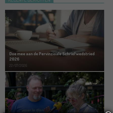
Doe mee aan de Pervinzioale Schriefwedstried
2026
22/07/2026