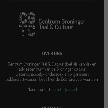
OVER ONS
Centrum Groninger Taal & Cultuur doet als kennis- en
adviescentrum van de Groninger cultuur
wetenschappelijk onderzoek en organiseert
publieksactiviteiten. Lees hier de
Gebruiksvoorwaarden
.
Neem contact op:
info@cgtc.nl