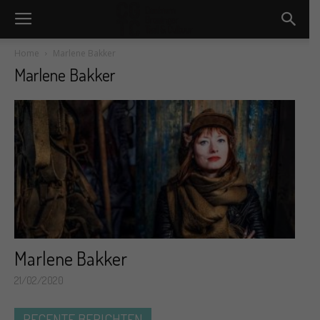
Home
Marlene Bakker
Marlene Bakker
Marlene Bakker
21/02/2020
RECENTE BERICHTEN