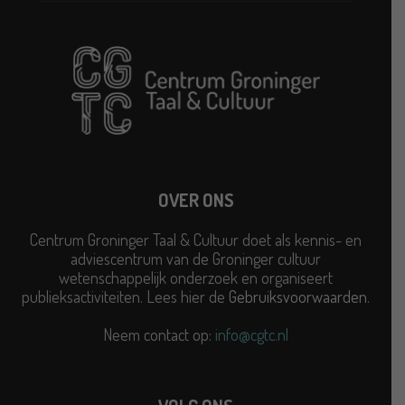
OVER ONS
Centrum Groninger Taal & Cultuur doet als kennis- en
adviescentrum van de Groninger cultuur
wetenschappelijk onderzoek en organiseert
publieksactiviteiten. Lees hier de
Gebruiksvoorwaarden
.
Neem contact op:
info@cgtc.nl