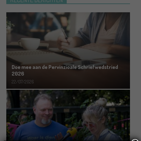
Doe mee aan de Pervinzioale Schriefwedstried
2026
22/07/2026