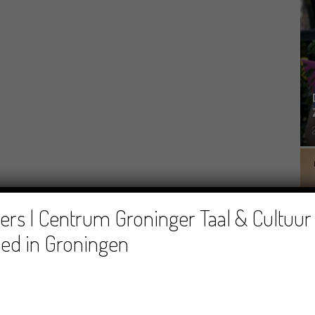
rs | Centrum Groninger Taal & Cultuur 
ed in Groningen