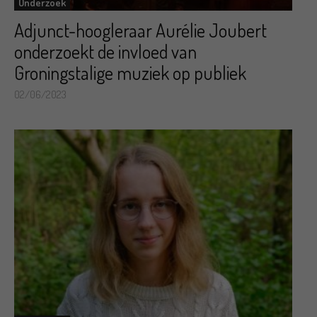
Onderzoek
Adjunct-hoogleraar Aurélie Joubert
onderzoekt de invloed van
Groningstalige muziek op publiek
02/06/2023