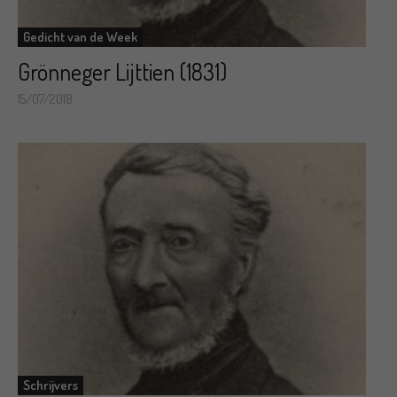
Gedicht van de Week
Grönneger Lijttien (1831)
15/07/2018
Schrijvers