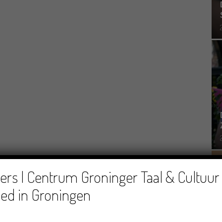
rs | Centrum Groninger Taal & Cultuur 
ed in Groningen