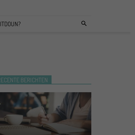
ITDOUN?
RECENTE BERICHTEN