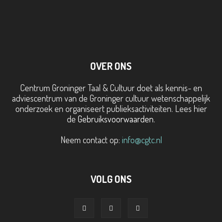
OVER ONS
Centrum Groninger Taal & Cultuur doet als kennis- en
adviescentrum van de Groninger cultuur wetenschappelijk
onderzoek en organiseert publieksactiviteiten. Lees hier
de
Gebruiksvoorwaarden
.
Neem contact op:
info@cgtc.nl
VOLG ONS