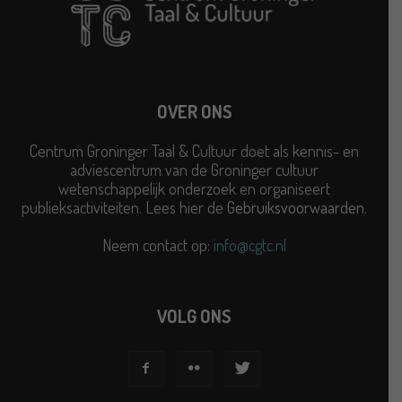
OVER ONS
Centrum Groninger Taal & Cultuur doet als kennis- en
adviescentrum van de Groninger cultuur
wetenschappelijk onderzoek en organiseert
publieksactiviteiten. Lees hier de
Gebruiksvoorwaarden
.
Neem contact op:
info@cgtc.nl
VOLG ONS