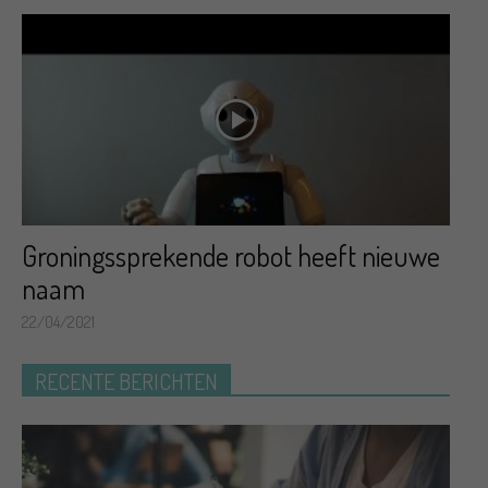
Groningssprekende robot heeft nieuwe
naam
22/04/2021
RECENTE BERICHTEN