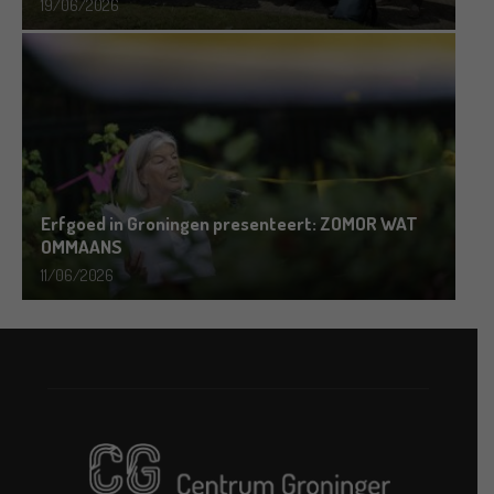
19/06/2026
Erfgoed in Groningen presenteert: ZOMOR WAT
OMMAANS
11/06/2026