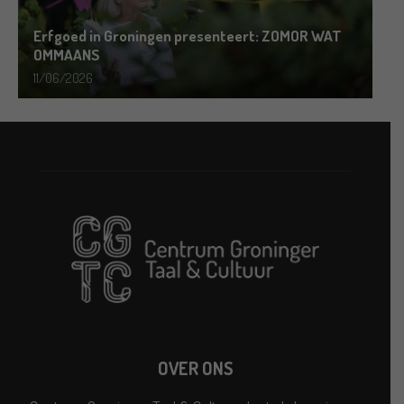
Erfgoed in Groningen presenteert: ZOMOR WAT
OMMAANS
11/06/2026
OVER ONS