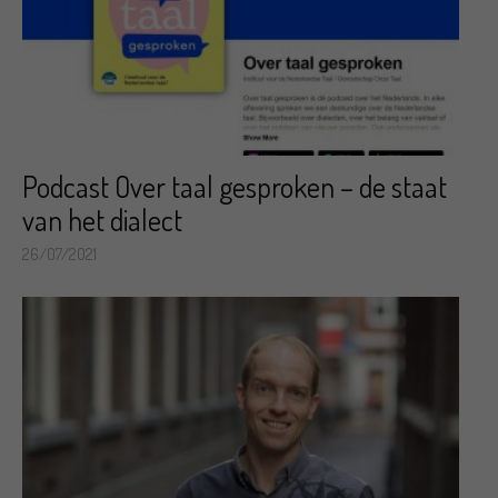
Podcast Over taal gesproken – de staat
van het dialect
26/07/2021