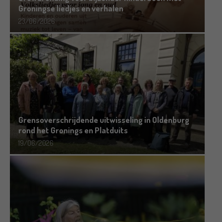
Groningse liedjes en verhalen
23/06/2026
Grensoverschrijdende uitwisseling in Oldenburg
rond het Gronings en Platduits
19/06/2026