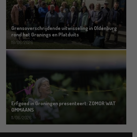
Grensoverschrijdende uitwisseling in Oldenburg
rond het Gronings en Platduits
19/06/2026
Erfgoed in Groningen presenteert: ZOMOR WAT
OMMAANS
11/06/2026