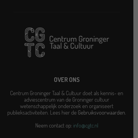
OVER ONS
Centrum Groninger Taal & Cultuur doet als kennis- en
adviescentrum van de Groninger cultuur
wetenschappelijk onderzoek en organiseert
publieksactiviteiten. Lees hier de
Gebruiksvoorwaarden
.
Neem contact op:
info@cgtc.nl