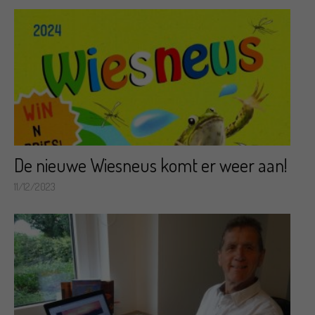
De nieuwe Wiesneus komt er weer aan!
11/12/2023