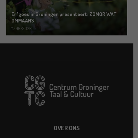
Erfgoed in Groningen presenteert: ZOMOR WAT
OMMAANS
11/06/2026
OVER ONS