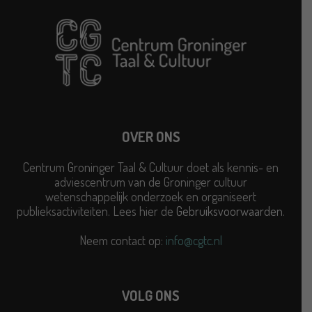
OVER ONS
Centrum Groninger Taal & Cultuur doet als kennis- en
adviescentrum van de Groninger cultuur
wetenschappelijk onderzoek en organiseert
publieksactiviteiten. Lees hier de
Gebruiksvoorwaarden
.
Neem contact op:
info@cgtc.nl
VOLG ONS