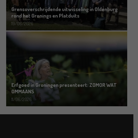
Grensoverschrijdende uitwisseling in Oldenburg
rond het Gronings en Platduits
19/06/2026
Erfgoed in Groningen presenteert: ZOMOR WAT
OMMAANS
11/06/2026