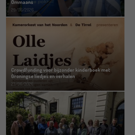
Ommaans
29/06/2026
Crowdfunding voor bijzonder kinderboek met
Groningse liedjes en verhalen
23/06/2026