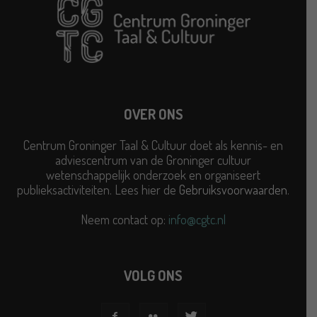
OVER ONS
Centrum Groninger Taal & Cultuur doet als kennis- en
adviescentrum van de Groninger cultuur
wetenschappelijk onderzoek en organiseert
publieksactiviteiten. Lees hier de
Gebruiksvoorwaarden
.
Neem contact op:
info@cgtc.nl
VOLG ONS