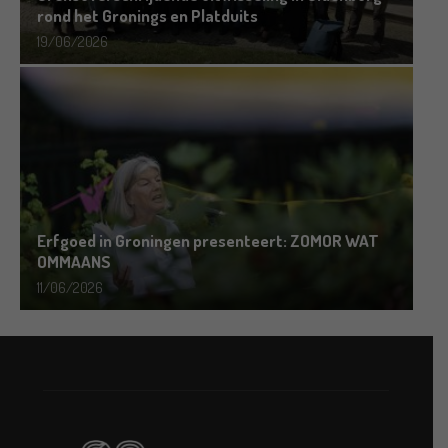
rond het Gronings en Platduits
19/06/2026
Erfgoed in Groningen presenteert: ZOMOR WAT
OMMAANS
11/06/2026