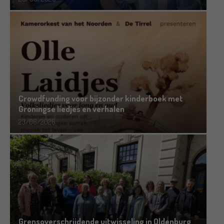
Crowdfunding voor bijzonder kinderboek met
Groningse liedjes en verhalen
23/06/2026
Grensoverschrijdende uitwisseling in Oldenburg