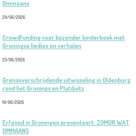
Ommaans
29/06/2026
Crowdfunding voor bijzonder kinderboek met
Groningse liedjes en verhalen
23/06/2026
Grensoverschrijdende uitwisseling in Oldenburg
rond het Gronings en Platduits
19/06/2026
Erfgoed in Groningen presenteert: ZOMOR WAT
OMMAANS