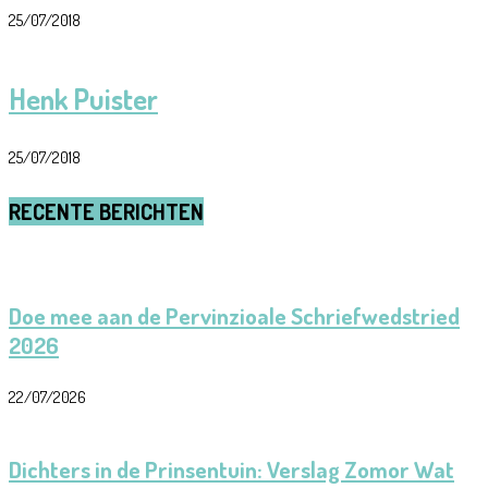
25/07/2018
Henk Puister
25/07/2018
RECENTE BERICHTEN
Doe mee aan de Pervinzioale Schriefwedstried
2026
22/07/2026
Dichters in de Prinsentuin: Verslag Zomor Wat