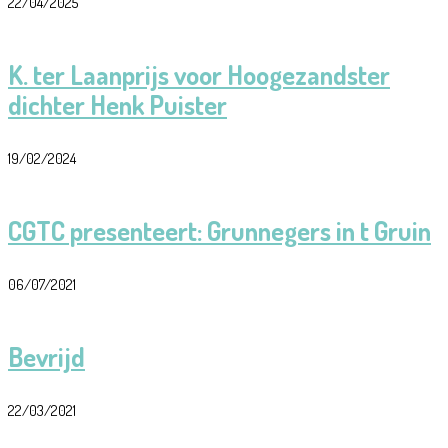
22/04/2025
K. ter Laanprijs voor Hoogezandster
dichter Henk Puister
19/02/2024
CGTC presenteert: Grunnegers in t Gruin
06/07/2021
Bevrijd
22/03/2021