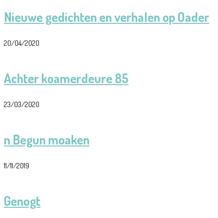
Nieuwe gedichten en verhalen op Oader
20/04/2020
Achter koamerdeure 85
23/03/2020
n Begun moaken
11/11/2019
Genogt