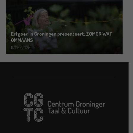
Erfgoed in Groningen presenteert: ZOMOR WAT
OMMAANS
11/06/2026