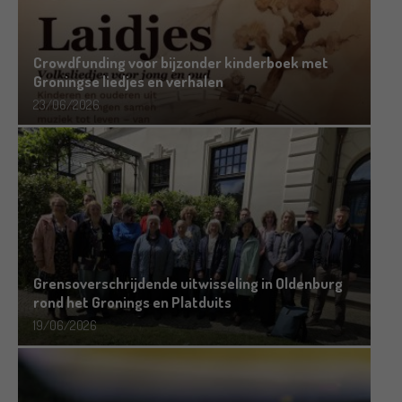
Crowdfunding voor bijzonder kinderboek met
Groningse liedjes en verhalen
23/06/2026
Grensoverschrijdende uitwisseling in Oldenburg
rond het Gronings en Platduits
19/06/2026