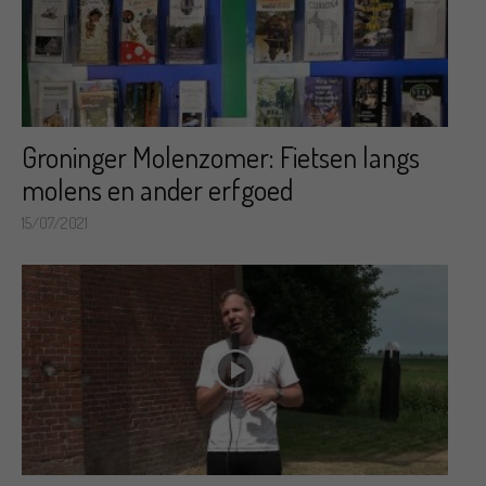
Groninger Molenzomer: Fietsen langs
molens en ander erfgoed
15/07/2021