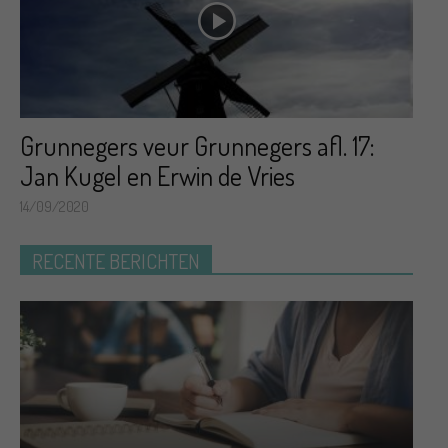
Grunnegers veur Grunnegers afl. 17:
Jan Kugel en Erwin de Vries
14/09/2020
RECENTE BERICHTEN