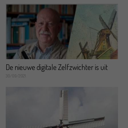
De nieuwe digitale Zelfzwichter is uit
30/09/2021