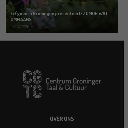
Erfgoed in Groningen presenteert: ZOMOR WAT
OMMAANS
11/06/2026
OVER ONS