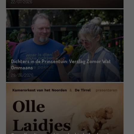
22/07/2026
Dichters in de Prinsentuin: Verslag Zomor Wat
Ommaans
29/06/2026