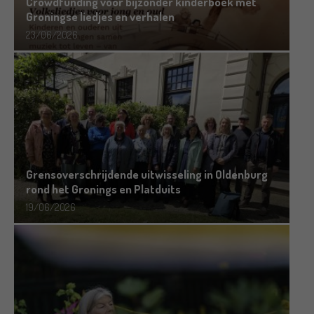
Crowdfunding voor bijzonder kinderboek met
Groningse liedjes en verhalen
23/06/2026
Grensoverschrijdende uitwisseling in Oldenburg
rond het Gronings en Platduits
19/06/2026