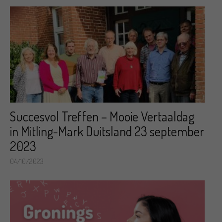
Succesvol Treffen – Mooie Vertaaldag
in Mitling-Mark Duitsland 23 september
2023
04/10/2023