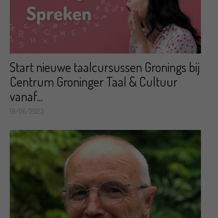
Start nieuwe taalcursussen Gronings bij
Centrum Groninger Taal & Cultuur
vanaf...
19/06/2023