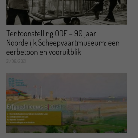
Tentoonstelling ODE – 90 jaar
Noordelijk Scheepvaartmuseum: een
eerbetoon en vooruitblik
31/08/2021