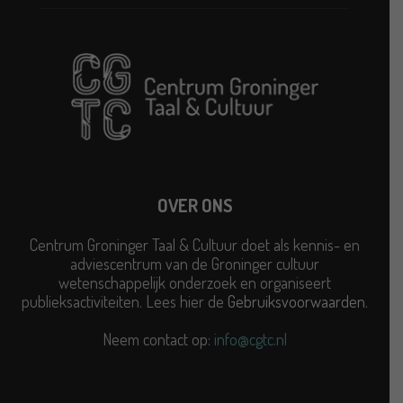
OVER ONS
Centrum Groninger Taal & Cultuur doet als kennis- en
adviescentrum van de Groninger cultuur
wetenschappelijk onderzoek en organiseert
publieksactiviteiten. Lees hier de
Gebruiksvoorwaarden
.
Neem contact op:
info@cgtc.nl