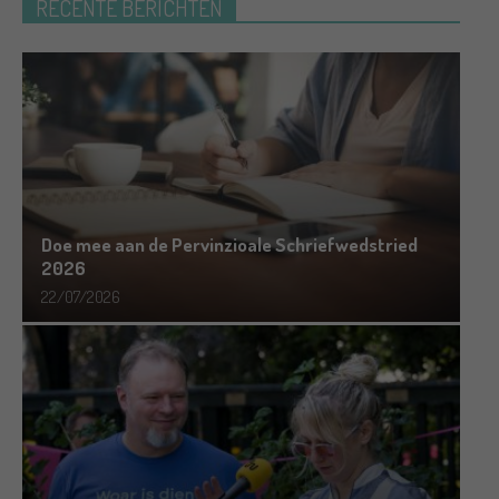
RECENTE BERICHTEN
Doe mee aan de Pervinzioale Schriefwedstried
2026
22/07/2026