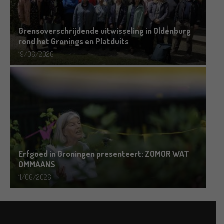
Grensoverschrijdende uitwisseling in Oldenburg
rond het Gronings en Platduits
19/06/2026
Erfgoed in Groningen presenteert: ZOMOR WAT
OMMAANS
11/06/2026