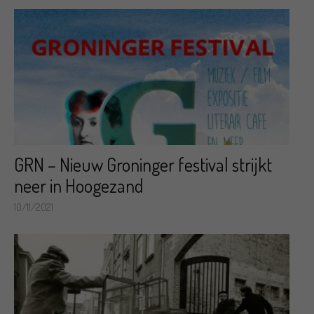
GRN – Nieuw Groninger festival strijkt
neer in Hoogezand
10/11/2021