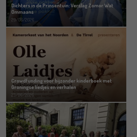
Dichters in de Prinsentuin: Verslag Zomor Wat
Ommaans
29/06/2026
Crowdfunding voor bijzonder kinderboek met
Groningse liedjes en verhalen
23/06/2026