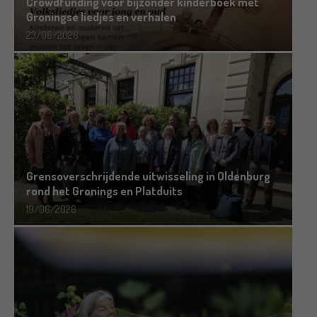
Crowdfunding voor bijzonder kinderboek met
Groningse liedjes en verhalen
23/06/2026
Grensoverschrijdende uitwisseling in Oldenburg
rond het Gronings en Platduits
19/06/2026