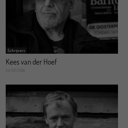
Schrijvers
Kees van der Hoef
23/07/2018