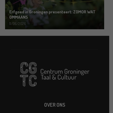
Erfgoed in Groningen presenteert: ZOMOR WAT
OMMAANS
11/06/2026
OVER ONS