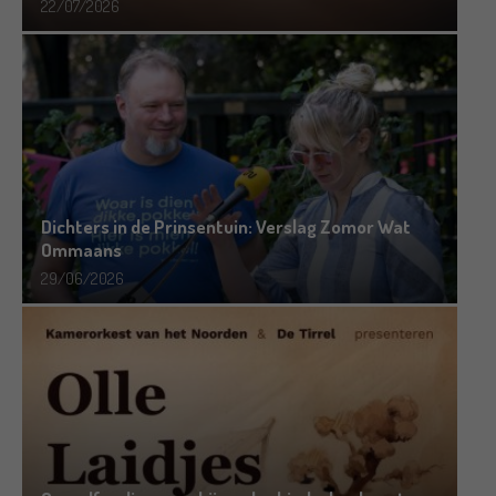
22/07/2026
Dichters in de Prinsentuin: Verslag Zomor Wat
Ommaans
29/06/2026