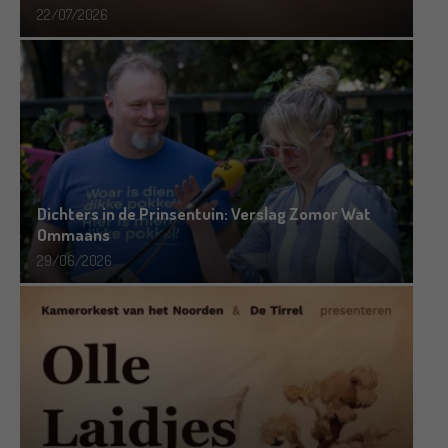
22/07/2026
Dichters in de Prinsentuin: Verslag Zomor Wat
Ommaans
29/06/2026