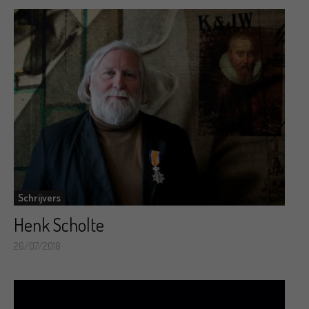
Schrijvers
Henk Scholte
26/07/2018