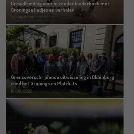
Crowdfunding voor bijzonder kinderboek met
Groningse liedjes en verhalen
23/06/2026
Grensoverschrijdende uitwisseling in Oldenburg
rond het Gronings en Platduits
19/06/2026