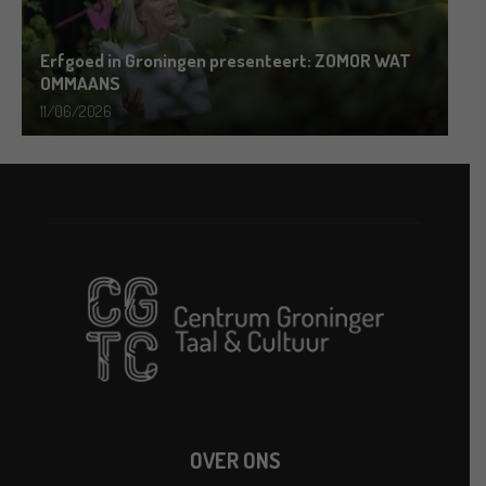
Erfgoed in Groningen presenteert: ZOMOR WAT
OMMAANS
11/06/2026
OVER ONS