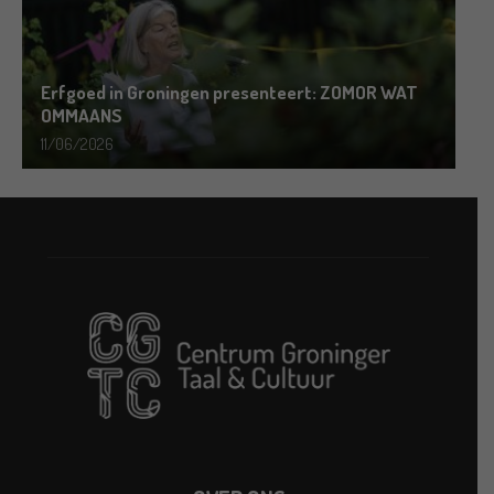
Erfgoed in Groningen presenteert: ZOMOR WAT
OMMAANS
11/06/2026