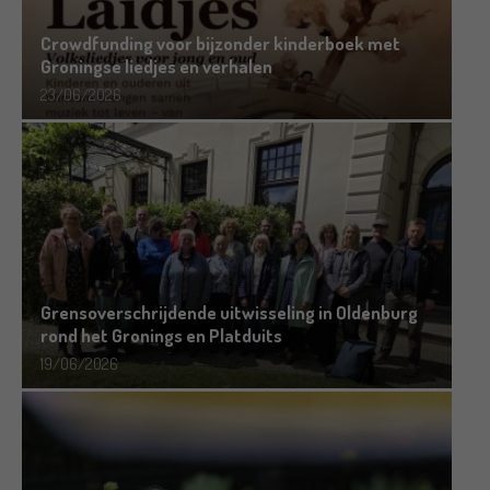
Crowdfunding voor bijzonder kinderboek met
Groningse liedjes en verhalen
23/06/2026
Grensoverschrijdende uitwisseling in Oldenburg
rond het Gronings en Platduits
19/06/2026