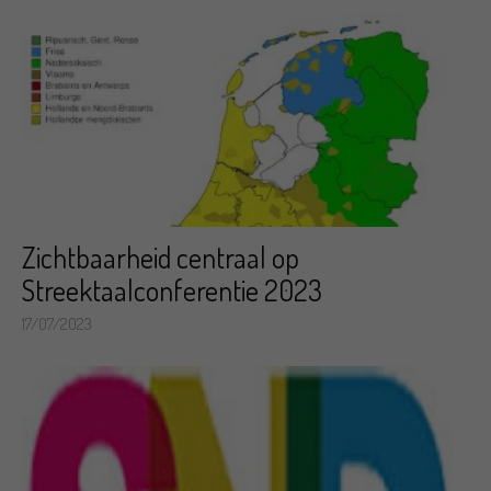
Zichtbaarheid centraal op
Streektaalconferentie 2023
17/07/2023