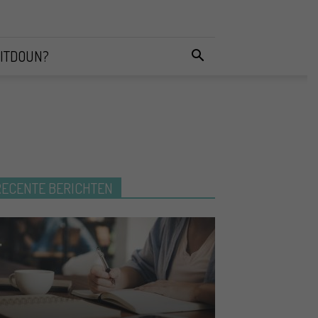
ITDOUN?
RECENTE BERICHTEN